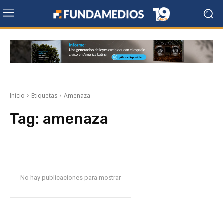
Inicio
Etiquetas
Amenaza
Tag:
amenaza
No hay publicaciones para mostrar