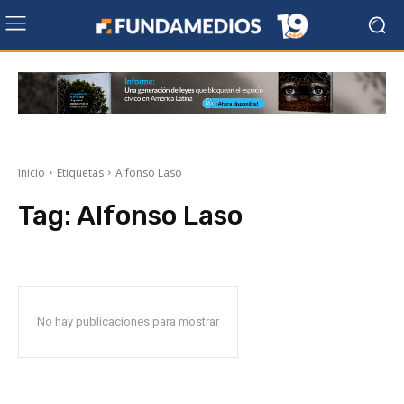
Inicio
Etiquetas
Alfonso Laso
Tag:
Alfonso Laso
No hay publicaciones para mostrar