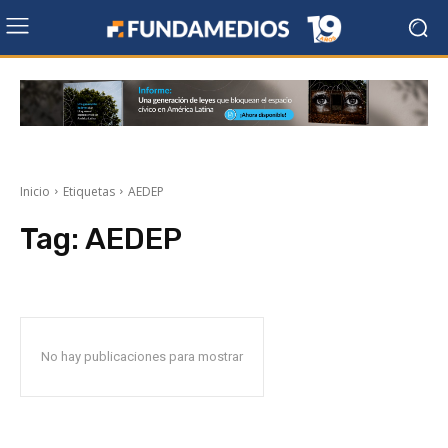
Inicio
Etiquetas
AEDEP
Tag:
AEDEP
No hay publicaciones para mostrar