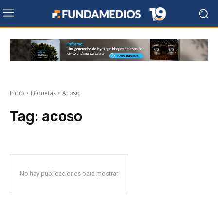
Inicio
Etiquetas
Acoso
Tag:
acoso
No hay publicaciones para mostrar