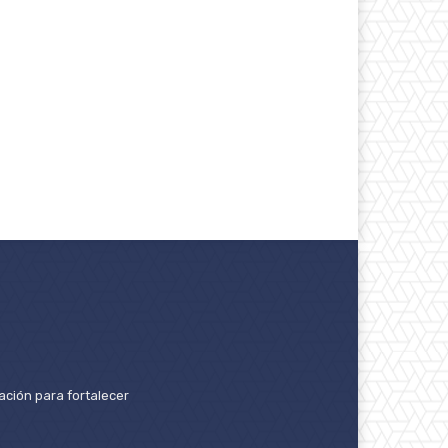
ación para fortalecer