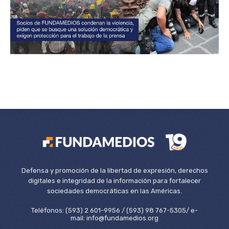
Defensa y promoción de la libertad de expresión, derechos
digitales e integridad de la información para fortalecer
sociedades democráticas en las Américas.
Teléfonos: (593) 2 601-9956 / (593) 98 767-5305/ e-
mail: info@fundamedios.org