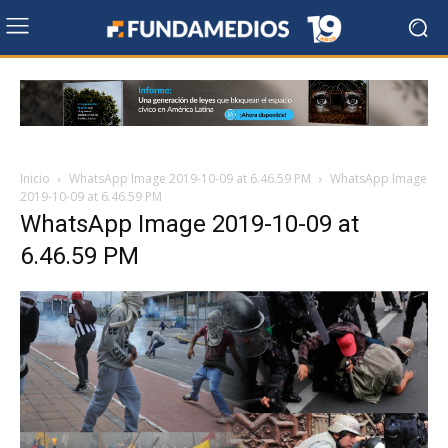
Inicio
WhatsApp Image 2019-10-09 at 6.46.59 PM
WhatsApp Image
2019-10-09 at 6.46.59 PM
WhatsApp Image 2019-10-09 at
6.46.59 PM