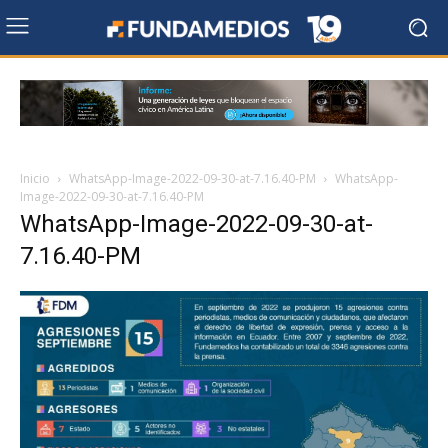
Inicio
WhatsApp-Image-2022-09-30-at-7.16.40-PM
WhatsApp-
Image-2022-09-30-at-7.16.40-PM
WhatsApp-Image-2022-09-30-at-
7.16.40-PM