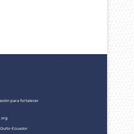
ación para fortalecer
.org
2. Quito-Ecuador