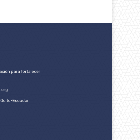
ación para fortalecer
.org
2. Quito-Ecuador