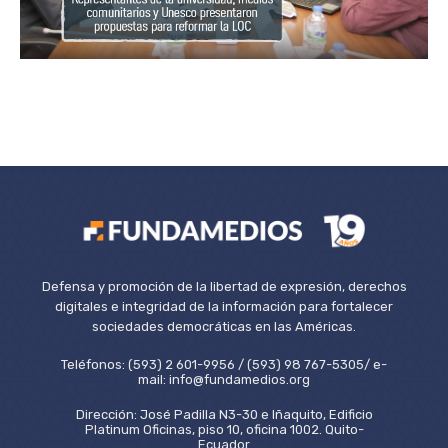
Defensa y promoción de la libertad de expresión, derechos
digitales e integridad de la información para fortalecer
sociedades democráticas en las Américas.
Teléfonos: (593) 2 601-9956 / (593) 98 767-5305/ e-
mail: info@fundamedios.org
Dirección: José Padilla N3-30 e Iñaquito, Edificio
Platinum Oficinas, piso 10, oficina 1002. Quito-
Ecuador