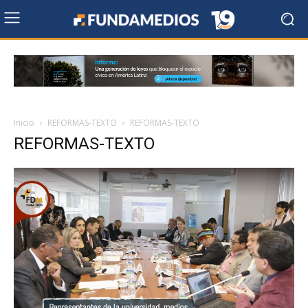
Inicio
REFORMAS-TEXTO
REFORMAS-TEXTO
REFORMAS-TEXTO