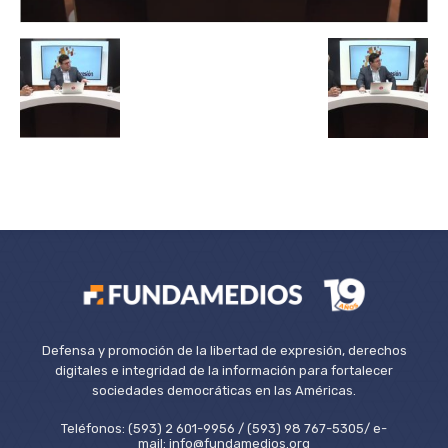
Defensa y promoción de la libertad de expresión, derechos
digitales e integridad de la información para fortalecer
sociedades democráticas en las Américas.
Teléfonos: (593) 2 601-9956 / (593) 98 767-5305/ e-
mail: info@fundamedios.org