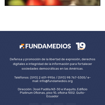
Defensa y promoción de la libertad de expresión, derechos
digitales e integridad de la información para fortalecer
sociedades democráticas en las Américas.
Teléfonos: (593) 2 601-9956 / (593) 98 767-5305/ e-
mail: info@fundamedios.org
Dirección: José Padilla N3-30 e Iñaquito, Edificio
Platinum Oficinas, piso 10, oficina 1002. Quito-
Ecuador