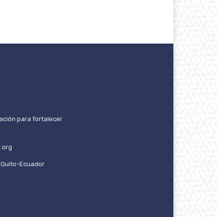
ación para fortalecer
.org
2. Quito-Ecuador