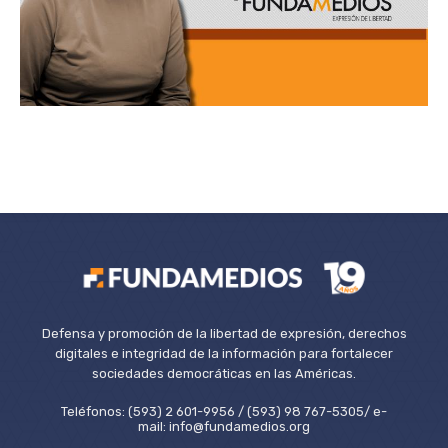
Defensa y promoción de la libertad de expresión, derechos
digitales e integridad de la información para fortalecer
sociedades democráticas en las Américas.
Teléfonos: (593) 2 601-9956 / (593) 98 767-5305/ e-
mail: info@fundamedios.org