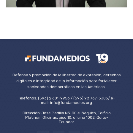
Defensa y promoción de la libertad de expresión, derechos
digitales e integridad de la información para fortalecer
sociedades democráticas en las Américas.
Teléfonos: (593) 2 601-9956 / (593) 98 767-5305/ e-
mail: info@fundamedios.org
Dirección: José Padilla N3-30 e Iñaquito, Edificio
Platinum Oficinas, piso 10, oficina 1002. Quito-
Ecuador