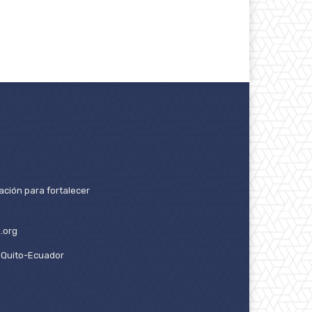
ación para fortalecer
.org
2. Quito-Ecuador