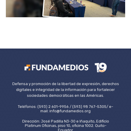
Defensa y promoción de la libertad de expresión, derechos
digitales e integridad de la información para fortalecer
sociedades democráticas en las Américas.
Teléfonos: (593) 2 601-9956 / (593) 98 767-5305/ e-
mail: info@fundamedios.org
Dirección: José Padilla N3-30 e Iñaquito, Edificio
Platinum Oficinas, piso 10, oficina 1002. Quito-
Ecuador