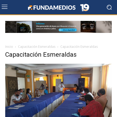
Inicio
Capacitación Esmeraldas
Capacitación Esmeraldas
Capacitación Esmeraldas