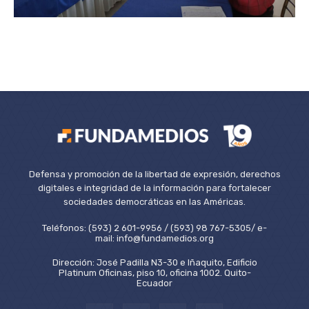
Defensa y promoción de la libertad de expresión, derechos
digitales e integridad de la información para fortalecer
sociedades democráticas en las Américas.
Teléfonos: (593) 2 601-9956 / (593) 98 767-5305/ e-
mail: info@fundamedios.org
Dirección: José Padilla N3-30 e Iñaquito, Edificio
Platinum Oficinas, piso 10, oficina 1002. Quito-
Ecuador