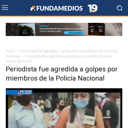
Inicio
Periodista fue agredida a golpes por miembros de la Policía
Nacional
Periodista fue agredida a golpes por miembros de la
Policía Nacional
Periodista fue agredida a golpes por
miembros de la Policía Nacional