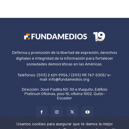
Defensa y promoción de la libertad de expresión, derechos
digitales e integridad de la información para fortalecer
sociedades democráticas en las Américas.
Teléfonos: (593) 2 601-9956 / (593) 98 767-5305/ e-
mail: info@fundamedios.org
Dirección: José Padilla N3-30 e Iñaquito, Edificio
Platinum Oficinas, piso 10, oficina 1002. Quito-
Ecuador
Usamos cookies para asegurar que te damos la mejor