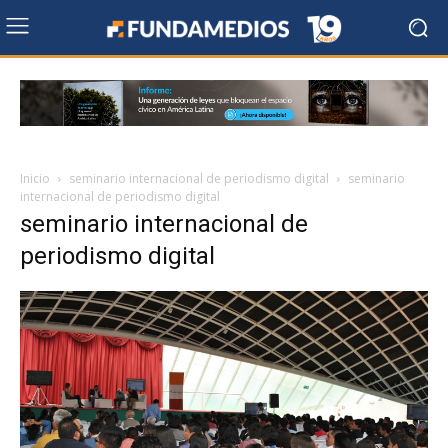
Inicio
seminario internacional de periodismo digital
seminario
internacional de periodismo digital
seminario internacional de
periodismo digital