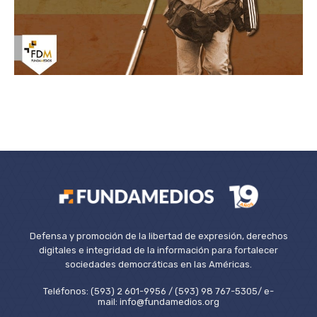
Defensa y promoción de la libertad de expresión, derechos
digitales e integridad de la información para fortalecer
sociedades democráticas en las Américas.
Teléfonos: (593) 2 601-9956 / (593) 98 767-5305/ e-
mail: info@fundamedios.org