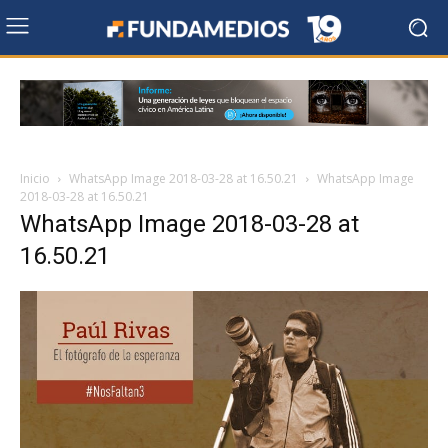
Inicio
WhatsApp Image 2018-03-28 at 16.50.21
WhatsApp Image
2018-03-28 at 16.50.21
WhatsApp Image 2018-03-28 at
16.50.21