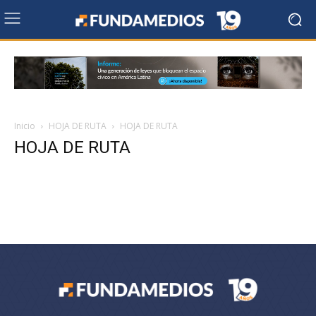
Inicio
HOJA DE RUTA
HOJA DE RUTA
HOJA DE RUTA