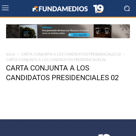
Inicio
CARTA CONJUNTA A LOS CANDIDATOS PRESIDENCIALES 02
CARTA CONJUNTA A LOS CANDIDATOS PRESIDENCIALES 02
CARTA CONJUNTA A LOS
CANDIDATOS PRESIDENCIALES 02