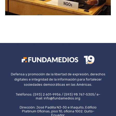
Defensa y promoción de la libertad de expresión, derechos
digitales e integridad de la información para fortalecer
sociedades democráticas en las Américas.
Teléfonos: (593) 2 601-9956 / (593) 98 767-5305/ e-
mail: info@fundamedios.org
Dirección: José Padilla N3-30 e Iñaquito, Edificio
Platinum Oficinas, piso 10, oficina 1002. Quito-
Ecuador