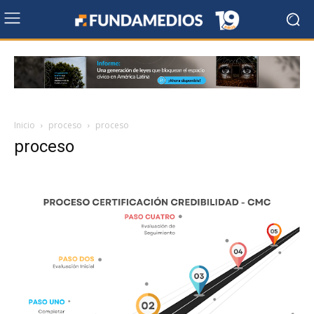
Inicio
proceso
proceso
proceso