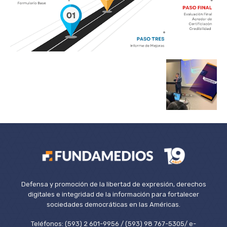
Defensa y promoción de la libertad de expresión, derechos
digitales e integridad de la información para fortalecer
sociedades democráticas en las Américas.
Teléfonos: (593) 2 601-9956 / (593) 98 767-5305/ e-