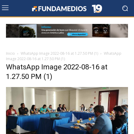
Inicio
WhatsApp Image 2022-08-16 at 1.27.50 PM (1)
WhatsApp
Image 2022-08-16 at 1.27.50 PM (1)
WhatsApp Image 2022-08-16 at
1.27.50 PM (1)