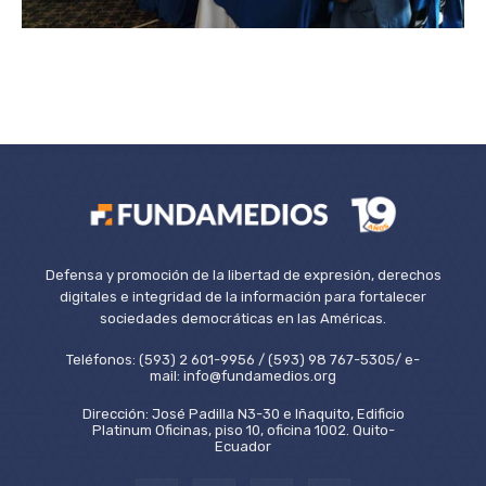
Defensa y promoción de la libertad de expresión, derechos
digitales e integridad de la información para fortalecer
sociedades democráticas en las Américas.
Teléfonos: (593) 2 601-9956 / (593) 98 767-5305/ e-
mail: info@fundamedios.org
Dirección: José Padilla N3-30 e Iñaquito, Edificio
Platinum Oficinas, piso 10, oficina 1002. Quito-
Ecuador