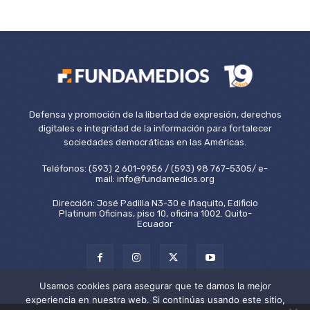
Defensa y promoción de la libertad de expresión, derechos
digitales e integridad de la información para fortalecer
sociedades democráticas en las Américas.
Teléfonos: (593) 2 601-9956 / (593) 98 767-5305/ e-
mail: info@fundamedios.org
Dirección: José Padilla N3-30 e Iñaquito, Edificio
Platinum Oficinas, piso 10, oficina 1002. Quito-
Ecuador
Usamos cookies para asegurar que te damos la mejor
experiencia en nuestra web. Si continúas usando este sitio,