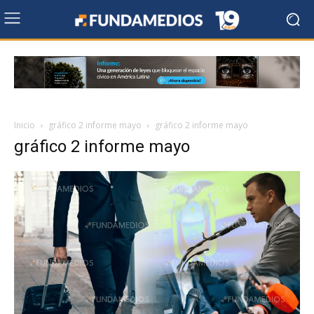
Inicio
gráfico 2 informe mayo
gráfico 2 informe mayo
gráfico 2 informe mayo