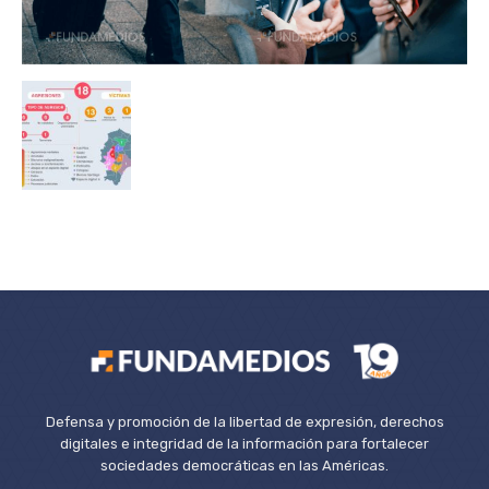
Defensa y promoción de la libertad de expresión, derechos
digitales e integridad de la información para fortalecer
sociedades democráticas en las Américas.