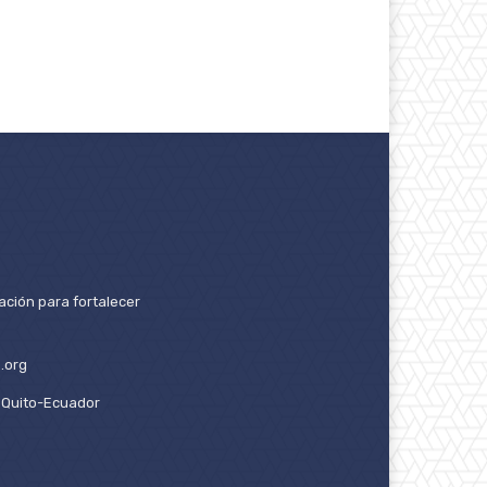
ación para fortalecer
.org
2. Quito-Ecuador