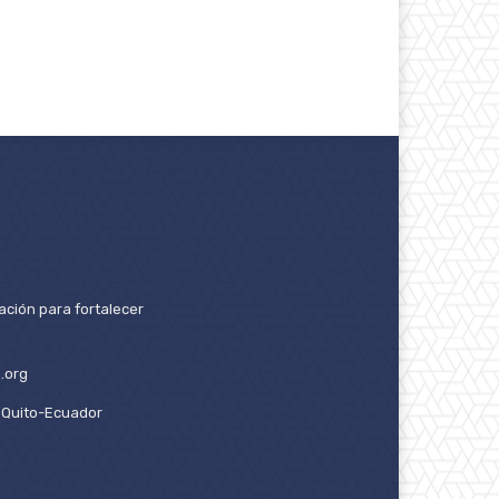
ación para fortalecer
.org
2. Quito-Ecuador