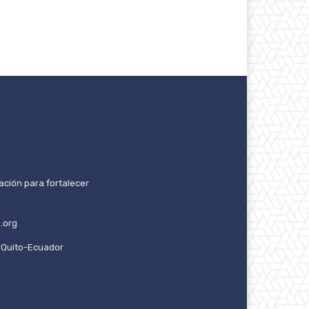
ación para fortalecer
.org
2. Quito-Ecuador