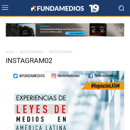
Inicio
INSTAGRAM02
INSTAGRAM02
INSTAGRAM02