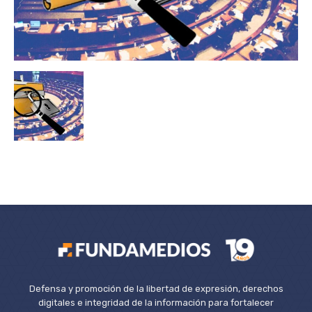
Defensa y promoción de la libertad de expresión, derechos
digitales e integridad de la información para fortalecer