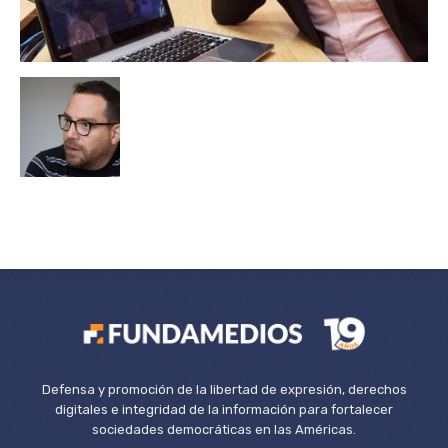
Defensa y promoción de la libertad de expresión, derechos
digitales e integridad de la información para fortalecer
sociedades democráticas en las Américas.