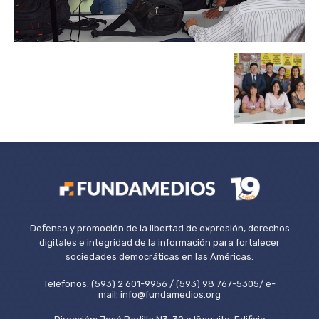
Defensa y promoción de la libertad de expresión, derechos
digitales e integridad de la información para fortalecer
sociedades democráticas en las Américas.
Teléfonos: (593) 2 601-9956 / (593) 98 767-5305/ e-
mail: info@fundamedios.org