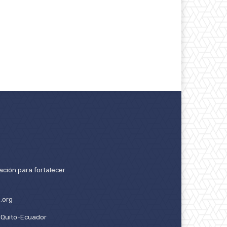
ación para fortalecer
.org
2. Quito-Ecuador