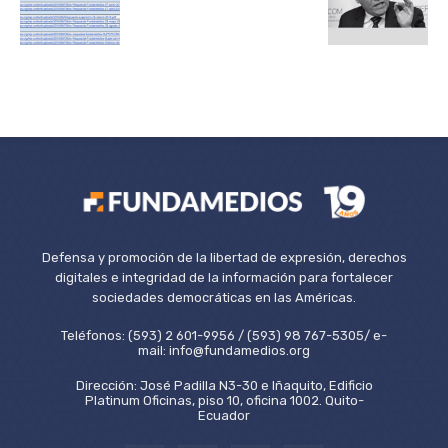
Defensa y promoción de la libertad de expresión, derechos
digitales e integridad de la información para fortalecer
sociedades democráticas en las Américas.
Teléfonos: (593) 2 601-9956 / (593) 98 767-5305/ e-
mail: info@fundamedios.org
Dirección: José Padilla N3-30 e Iñaquito, Edificio
Platinum Oficinas, piso 10, oficina 1002. Quito-
Ecuador