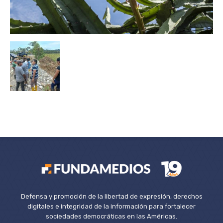
Defensa y promoción de la libertad de expresión, derechos
digitales e integridad de la información para fortalecer
sociedades democráticas en las Américas.