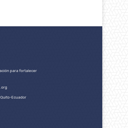
ación para fortalecer
.org
2. Quito-Ecuador