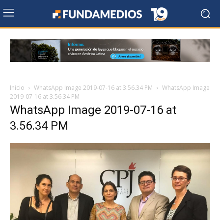
Inicio
WhatsApp Image 2019-07-16 at 3.56.34 PM
WhatsApp Image
2019-07-16 at 3.56.34 PM
WhatsApp Image 2019-07-16 at
3.56.34 PM