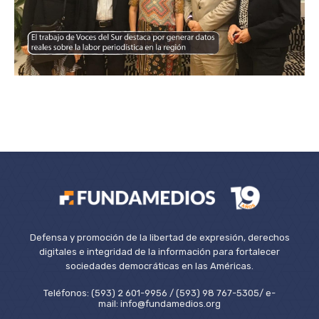
Defensa y promoción de la libertad de expresión, derechos
digitales e integridad de la información para fortalecer
sociedades democráticas en las Américas.
Teléfonos: (593) 2 601-9956 / (593) 98 767-5305/ e-
mail: info@fundamedios.org