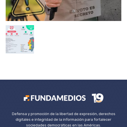
Defensa y promoción de la libertad de expresión, derechos
digitales e integridad de la información para fortalecer
sociedades democráticas en las Américas.