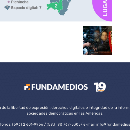
de la libertad de expresión, derechos digitales e integridad de la inform
sociedades democráticas en las Américas.
éfonos: (593) 2 601-9956 / (593) 98 767-5305/ e-mail: info@fundamedios