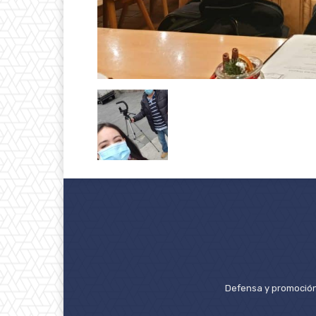
Defensa y promoción 