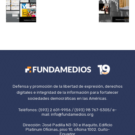
Defensa y promoción de la libertad de expresión, derechos
digitales e integridad de la información para fortalecer
sociedades democráticas en las Américas.
Teléfonos: (593) 2 601-9956 / (593) 98 767-5305/ e-
mail: info@fundamedios.org
Dirección: José Padilla N3-30 e Iñaquito, Edificio
Platinum Oficinas, piso 10, oficina 1002. Quito-
Ecuador