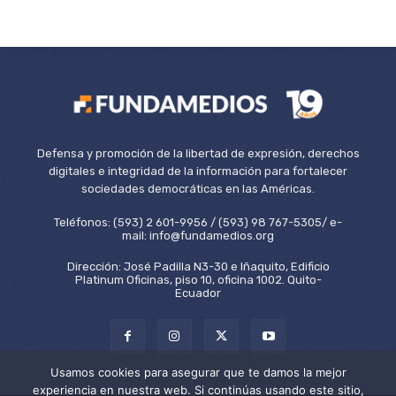
Defensa y promoción de la libertad de expresión, derechos
digitales e integridad de la información para fortalecer
sociedades democráticas en las Américas.
Teléfonos: (593) 2 601-9956 / (593) 98 767-5305/ e-
mail: info@fundamedios.org
Dirección: José Padilla N3-30 e Iñaquito, Edificio
Platinum Oficinas, piso 10, oficina 1002. Quito-
Ecuador
Usamos cookies para asegurar que te damos la mejor
experiencia en nuestra web. Si continúas usando este sitio,