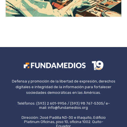
Defensa y promoción de la libertad de expresión, derechos
digitales e integridad de la información para fortalecer
sociedades democráticas en las Américas.
Teléfonos: (593) 2 601-9956 / (593) 98 767-5305/ e-
mail: info@fundamedios.org
Dirección: José Padilla N3-30 e Iñaquito, Edificio
Platinum Oficinas, piso 10, oficina 1002. Quito-
Ecuador