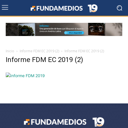
Inicio
Informe FDM EC 2019 (2)
Informe FDM EC 2019 (2)
Informe FDM EC 2019 (2)