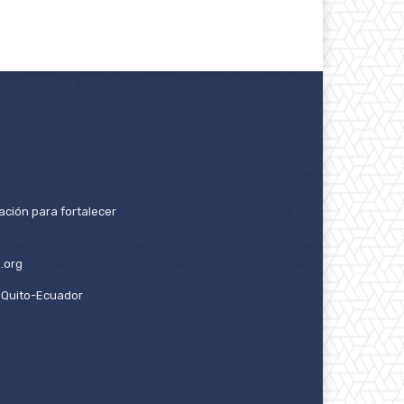
ación para fortalecer
.org
2. Quito-Ecuador