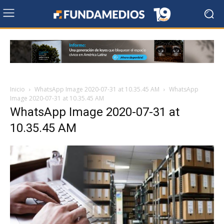
Inicio
WhatsApp Image 2020-07-31 at 10.35.45 AM
WhatsApp
Image 2020-07-31 at 10.35.45 AM
WhatsApp Image 2020-07-31 at
10.35.45 AM