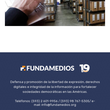
Defensa y promoción de la libertad de expresión, derechos
digitales e integridad de la información para fortalecer
sociedades democráticas en las Américas.
Teléfonos: (593) 2 601-9956 / (593) 98 767-5305/ e-
mail: info@fundamedios.org